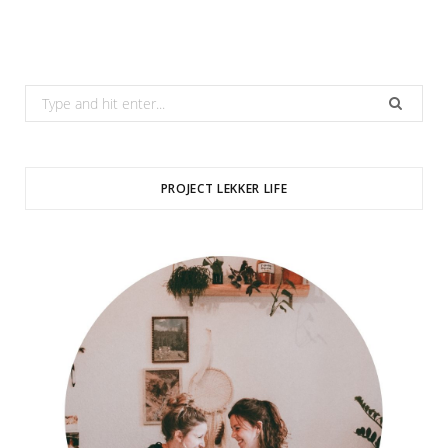
Search
for:
PROJECT LEKKER LIFE