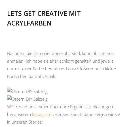
LETS GET CREATIVE MIT
ACRYLFARBEN
Nachdem die Ostereier abgekühlt sind, könnt ihr sie nun
anmalen. Ich habe sie eher schlicht gehalten und jeweils
nur mit einer Farbe bemalt und anschließend noch kleine
Pünktchen darauf verteilt.
Wir freuen uns immer über eure Ergebnisse, die ihr gern
bei unserem
Instagram
verlinken könnt, dann zeigen wir sie
in unseren Stories!