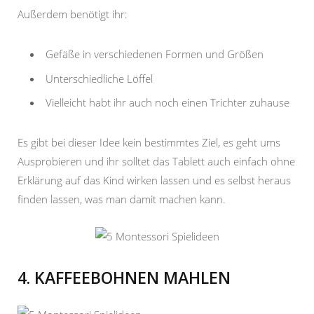
Außerdem benötigt ihr:
Gefäße in verschiedenen Formen und Größen
Unterschiedliche Löffel
Vielleicht habt ihr auch noch einen Trichter zuhause
Es gibt bei dieser Idee kein bestimmtes Ziel, es geht ums
Ausprobieren und ihr solltet das Tablett auch einfach ohne
Erklärung auf das Kind wirken lassen und es selbst heraus
finden lassen, was man damit machen kann.
4. KAFFEEBOHNEN MAHLEN