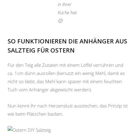
in ihrer
Küche hat
🙂
SO FUNKTIONIEREN DIE ANHÄNGER AUS
SALZTEIG FÜR OSTERN
Für den Teig alle Zutaten mit einem Löffel verrühren und
ca. 1cm dünn ausrollen (benutzt ein wenig Mehl, damit es
nicht so klebt, das Mehl kann späzer mit einem feuchten
Tuch vom Anhänger abgewischt werden).
Nun könnt ihr nach Herzenslust ausstechen, das Prinzip ist
wie beim Plätzchen backen.