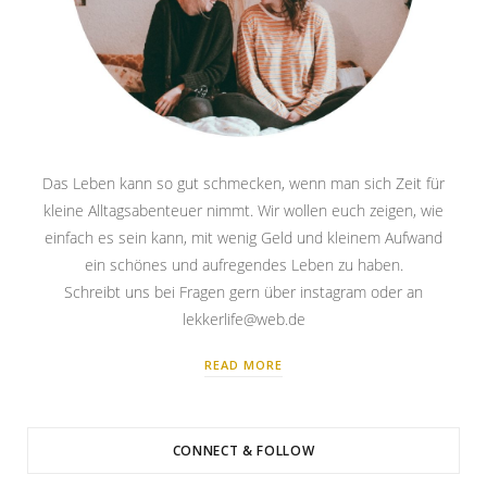
Das Leben kann so gut schmecken, wenn man sich Zeit für
kleine Alltagsabenteuer nimmt. Wir wollen euch zeigen, wie
einfach es sein kann, mit wenig Geld und kleinem Aufwand
ein schönes und aufregendes Leben zu haben.
Schreibt uns bei Fragen gern über instagram oder an
lekkerlife@web.de
READ MORE
CONNECT & FOLLOW