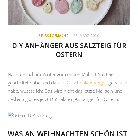
SELBSTGEMACHT
28. MÄRZ 2020
DIY ANHÄNGER AUS SALZTEIG FÜR
OSTERN
Nachdem ich im Winter zum ersten Mal mit Salzteig
gearbeitet habe und daraus
Geschenkanhänger
gebastelt
habe, wusste ich: Das wird nicht das letzte Mal sein und
deshalb gibt es jetzt DIY Salzteig Anhänger für Ostern.
WAS AN WEIHNACHTEN SCHÖN IST,