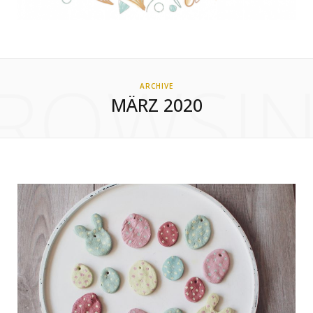
ROWSI
ARCHIVE
MÄRZ 2020