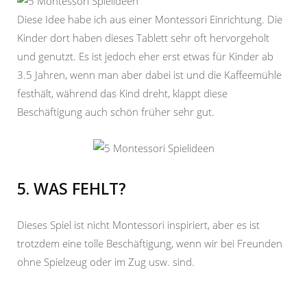
Diese Idee habe ich aus einer Montessori Einrichtung. Die
Kinder dort haben dieses Tablett sehr oft hervorgeholt
und genutzt. Es ist jedoch eher erst etwas für Kinder ab
3.5 Jahren, wenn man aber dabei ist und die Kaffeemühle
festhält, während das Kind dreht, klappt diese
Beschäftigung auch schön früher sehr gut.
5. WAS FEHLT?
Dieses Spiel ist nicht Montessori inspiriert, aber es ist
trotzdem eine tolle Beschäftigung, wenn wir bei Freunden
ohne Spielzeug oder im Zug usw. sind.