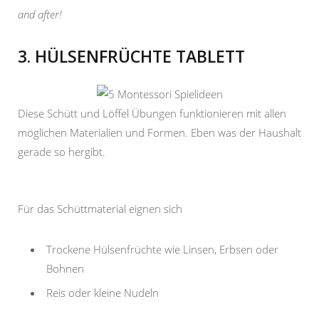
and after!
3. HÜLSENFRÜCHTE TABLETT
Diese Schütt und Löffel Übungen funktionieren mit allen
möglichen Materialien und Formen. Eben was der Haushalt
gerade so hergibt.
Für das Schüttmaterial eignen sich
Trockene Hülsenfrüchte wie Linsen, Erbsen oder
Bohnen
Reis oder kleine Nudeln