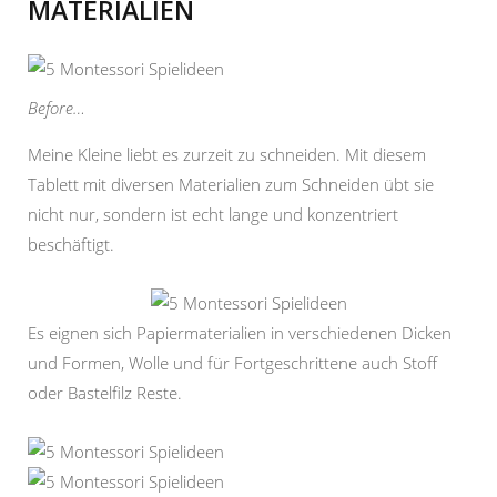
MATERIALIEN
Before…
Meine Kleine liebt es zurzeit zu schneiden. Mit diesem
Tablett mit diversen Materialien zum Schneiden übt sie
nicht nur, sondern ist echt lange und konzentriert
beschäftigt.
Es eignen sich Papiermaterialien in verschiedenen Dicken
und Formen, Wolle und für Fortgeschrittene auch Stoff
oder Bastelfilz Reste.