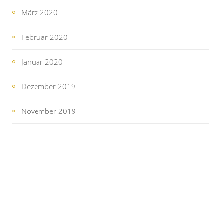
März 2020
Februar 2020
Januar 2020
Dezember 2019
November 2019