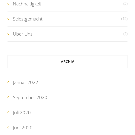
Nachhaltigkeit
(5)
Selbstgemacht
(12)
Über Uns
(1)
ARCHIV
Januar 2022
September 2020
Juli 2020
Juni 2020