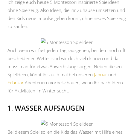
Ich zeige euch heute 5 Montessori inspirierte Spielideen
ohne Spielzeug. Also Ideen, die ihr Zuhause umsetzen und
den Kids neue Impulse geben könnt, ohne neues Spielzeug
zu kaufen.
Auch wenn wir fast jeden Tag rausgehen, bei dem noch oft
bescheidenen Wetter sind wir doch viel drinnen und da
muss man für etwas Abwechslung sorgen. Neben diesen
Spielideen, könnt ihr auch mal bei unseren
Januar
und
Februar
Abenteuern vorbeischauen, wenn ihr nach Ideen
für Aktivitäten im Winter sucht.
1. WASSER AUFSAUGEN
Bei diesem Spiel sollen die Kids das Wasser mit Hilfe eines