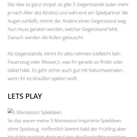
Die Idee ist ganz simpel: es gibt 5 Gegenstände (oder mehr
je nach Alter des Kindes) und während ein Spielpartner die
Augen schließt, nimmt der Andere einen Gegenstand weg.
Nun muss geraten werden, welcher Gegenstand fehlt.
Danach werden die Rollen getauscht.
Als Gegenstände, könnt ihr alles nehmen (vielleicht kein
Feuerzeug oder Messer;) , was ihr gerade so findet oder
dabei habt. Es geht sicher auch gut mit Naturmaterialen,
wenn ihr es draußen spielen wollt.
LETS PLAY
So das waren meine 5 Montessori inspirierte Spielideen
ohne Spielzeug. Hoffentlich kommt bald der Frühling aber