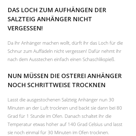
DAS LOCH ZUM AUFHÄNGEN DER
SALZTEIG ANHÄNGER NICHT
VERGESSEN!
Da ihr Anhänger machen wollt, dürft ihr das Loch für die
Schnur zum Auffädeln nicht vergessen! Dafür nehmt ihr
nach dem Ausstechen einfach einen Schaschlikspieß.
NUN MÜSSEN DIE OSTEREI ANHÄNGER
NOCH SCHRITTWEISE TROCKNEN
Lasst die ausgestochenen Salzteig Anhänger nun 30
Minuten an der Luft trocknen und backt sie dann bei 80
Grad für 1 Stunde im Ofen. Danach schaltet ihr die
Temperatur etwas höher auf 140 Grad Celsius und lasst
sie noch einmal für 30 Minuten im Ofen trocknen.