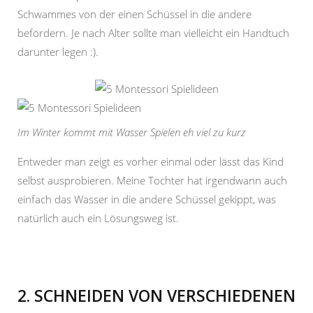
Schwammes von der einen Schüssel in die andere
befördern. Je nach Alter sollte man vielleicht ein Handtuch
darunter legen :).
Im Winter kommt mit Wasser Spielen eh viel zu kurz
Entweder man zeigt es vorher einmal oder lässt das Kind
selbst ausprobieren. Meine Tochter hat irgendwann auch
einfach das Wasser in die andere Schüssel gekippt, was
natürlich auch ein Lösungsweg ist.
2. SCHNEIDEN VON VERSCHIEDENEN