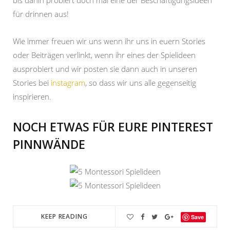
bis dahin probiert doch mal eine der Beschäftigungsideen
für drinnen aus!
Wie immer freuen wir uns wenn ihr uns in euern Stories
oder Beiträgen verlinkt, wenn ihr eines der Spielideen
ausprobiert und wir posten sie dann auch in unseren
Stories bei
instagram
, so dass wir uns alle gegenseitig
inspirieren.
NOCH ETWAS FÜR EURE PINTEREST
PINNWÄNDE
KEEP READING
Save