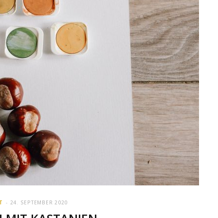
T
24. SEPTEMBER 2020