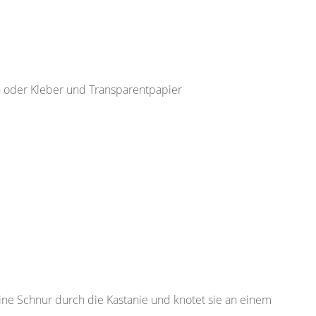
en oder Kleber und Transparentpapier
 eine Schnur durch die Kastanie und knotet sie an einem