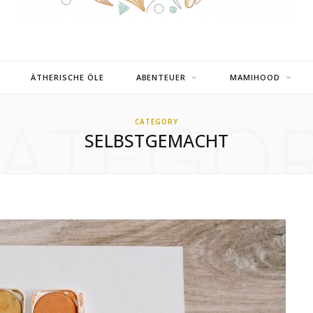
ÄTHERISCHE ÖLE
ABENTEUER
MAMIHOOD
ATEGO
CATEGORY
SELBSTGEMACHT