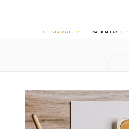
SELBSTGEMACHT
NACHHALTIGKEIT
C