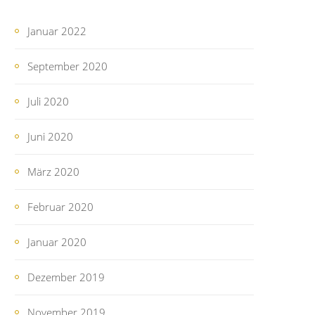
Januar 2022
September 2020
Juli 2020
Juni 2020
März 2020
Februar 2020
Januar 2020
Dezember 2019
November 2019