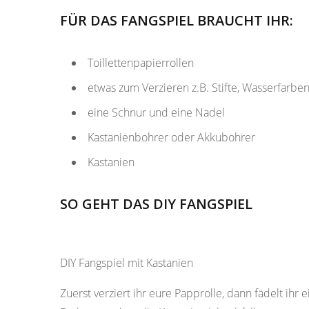
FÜR DAS FANGSPIEL BRAUCHT IHR:
Toillettenpapierrollen
etwas zum Verzieren z.B. Stifte, Wasserfarb
eine Schnur und eine Nadel
Kastanienbohrer oder Akkubohrer
Kastanien
SO GEHT DAS DIY FANGSPIEL
DIY Fangspiel mit Kastanien
Zuerst verziert ihr eure Papprolle, dann fädelt ihr