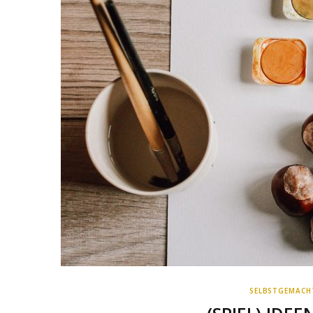
SELBSTGEMACH