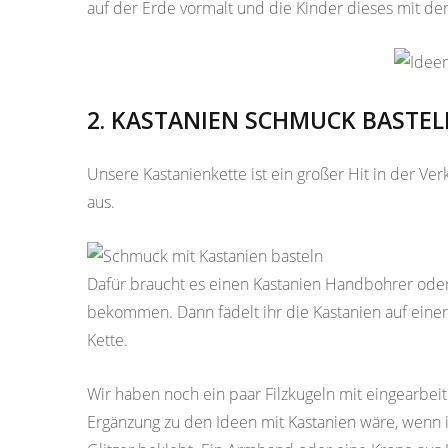
auf der Erde vormalt und die Kinder dieses mit d
2. KASTANIEN SCHMUCK BASTE
Unsere Kastanienkette ist ein großer Hit in der Ve
aus.
Dafür braucht es einen Kastanien Handbohrer oder
bekommen. Dann fädelt ihr die Kastanien auf einer 
Kette.
Wir haben noch ein paar Filzkugeln mit eingearbeit
Ergänzung zu den Ideen mit Kastanien wäre, wenn 