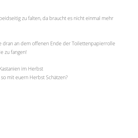
eidseitig zu falten, da braucht es nicht einmal mehr
e dran an dem offenen Ende der Toilettenpapierrolle
ie zu fangen!
 so mit euern Herbst Schätzen?