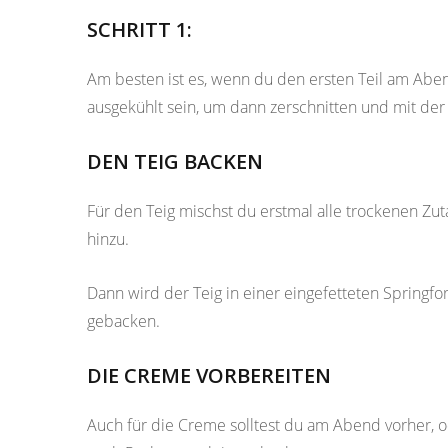
SCHRITT 1:
Am besten ist es, wenn du den ersten Teil am Abe
ausgekühlt sein, um dann zerschnitten und mit de
DEN TEIG BACKEN
Für den Teig mischst du erstmal alle trockenen Zu
hinzu.
Dann wird der Teig in einer eingefetteten Springf
gebacken.
DIE CREME VORBEREITEN
Auch für die Creme solltest du am Abend vorher,