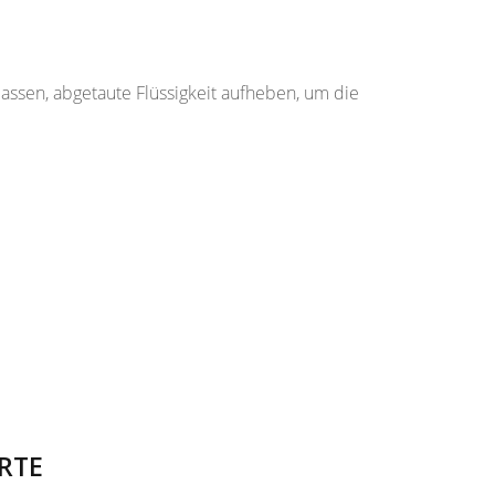
assen, abgetaute Flüssigkeit aufheben, um die
RTE