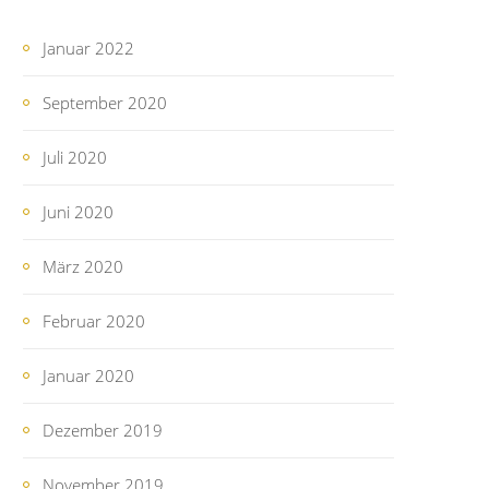
Januar 2022
September 2020
Juli 2020
Juni 2020
März 2020
Februar 2020
Januar 2020
Dezember 2019
November 2019