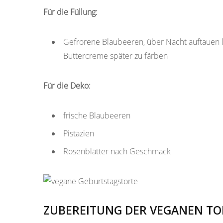
Für die Füllung:
Gefrorene Blaubeeren, über Nacht auftauen l
Buttercreme später zu färben
Für die Deko:
frische Blaubeeren
Pistazien
Rosenblätter nach Geschmack
ZUBEREITUNG DER VEGANEN TO