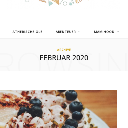
ÄTHERISCHE ÖLE
ABENTEUER
MAMIHOOD
ROWSI
ARCHIVE
FEBRUAR 2020