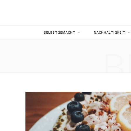
SELBSTGEMACHT
NACHHALTIGKEIT
B