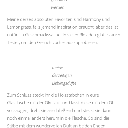
werden
Meine derzeit absoluten Favoriten sind Harmony und
Lemongrass, falls jemand Inspiration braucht, aber das ist
natürlich Geschmackssache. In vielen Bioläden gibt es auch
Tester, um den Geruch vorher auszuprobieren.
meine
derzeitigen
Lieblingsdüfte
Zum Schluss steckt ihr die Holzstäbchen in eure
Glasflasche mit der Ölmixtur und lasst diese mit dem Öl
vollsaugen, dreht sie anschließend und steckt sie dann
noch einmal anders herum in die Flasche. So sind die
Stäbe mit dem wundervollen Duft an beiden Enden