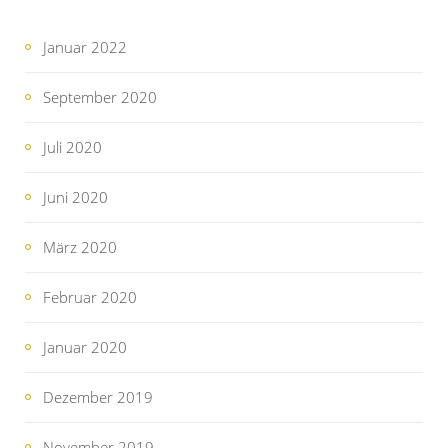
Januar 2022
September 2020
Juli 2020
Juni 2020
März 2020
Februar 2020
Januar 2020
Dezember 2019
November 2019