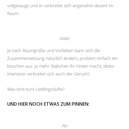
vollgesaugt und er verbreitet sich angenehm dezent im
Raum.
Voila!
Je nach Raumgröße und Vorlieben kann sich die
Zusammensetzung natürlich ändern, probiert einfach ein
bisschen aus. Je mehr Stäbchen ihr hinein macht, desto
intensiver verbreitet sich auch der Geruch!
Was sind eure Lieblingsdüfte?
UND HIER NOCH ETWAS ZUM PINNEN:
Pin