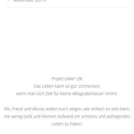
Project Lekker Life.
Das Leben kann so gut schmecken,
wenn man sich Zeit für kleine Alltagsabenteuer nimmt.
Wir, Franzi und Alissia, wollen euch zeigen, wie einfach es sein kann,
mit wenig Geld und kleinem Aufwand ein schönes und aufregendes
Leben zu haben.