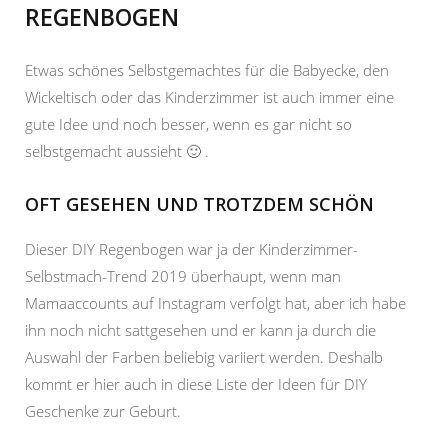
REGENBOGEN
Etwas schönes Selbstgemachtes für die Babyecke, den
Wickeltisch oder das Kinderzimmer ist auch immer eine
gute Idee und noch besser, wenn es gar nicht so
selbstgemacht aussieht 🙂 .
OFT GESEHEN UND TROTZDEM SCHÖN
Dieser DIY Regenbogen war ja der Kinderzimmer-
Selbstmach-Trend 2019 überhaupt, wenn man
Mamaaccounts auf Instagram verfolgt hat, aber ich habe
ihn noch nicht sattgesehen und er kann ja durch die
Auswahl der Farben beliebig variiert werden. Deshalb
kommt er hier auch in diese Liste der Ideen für DIY
Geschenke zur Geburt.