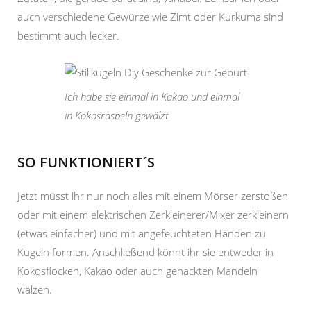
auch verschiedene Gewürze wie Zimt oder Kurkuma sind
bestimmt auch lecker.
Ich habe sie einmal in Kakao und einmal
in Kokosraspeln gewälzt
SO FUNKTIONIERT´S
Jetzt müsst ihr nur noch alles mit einem Mörser zerstoßen
oder mit einem elektrischen Zerkleinerer/Mixer zerkleinern
(etwas einfacher) und mit angefeuchteten Händen zu
Kugeln formen. Anschließend könnt ihr sie entweder in
Kokosflocken, Kakao oder auch gehackten Mandeln
wälzen.