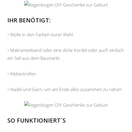
IHR BENÖTIGT:
• Wolle in den Farben eurer Wahl
• Makrameeband oder eine dicke Kordel oder auch einfach
ein Seil aus dem Baumarkt.
• Klebestreifen
• Nadel und Garn, um am Ende alles zusammen zu nähen
SO FUNKTIONIERT´S