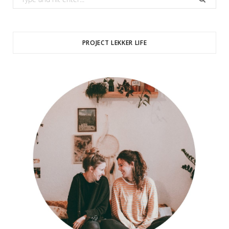
for:
PROJECT LEKKER LIFE