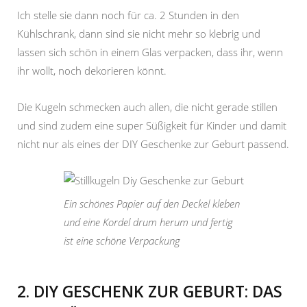
Ich stelle sie dann noch für ca. 2 Stunden in den
Kühlschrank, dann sind sie nicht mehr so klebrig und
lassen sich schön in einem Glas verpacken, dass ihr, wenn
ihr wollt, noch dekorieren könnt.
Die Kugeln schmecken auch allen, die nicht gerade stillen
und sind zudem eine super Süßigkeit für Kinder und damit
nicht nur als eines der DIY Geschenke zur Geburt passend.
Ein schönes Papier auf den Deckel kleben
und eine Kordel drum herum und fertig
ist eine schöne Verpackung
2. DIY GESCHENK ZUR GEBURT: DAS