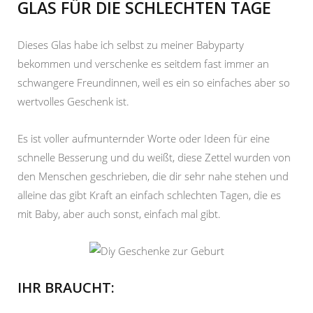
GLAS FÜR DIE SCHLECHTEN TAGE
Dieses Glas habe ich selbst zu meiner Babyparty
bekommen und verschenke es seitdem fast immer an
schwangere Freundinnen, weil es ein so einfaches aber so
wertvolles Geschenk ist.
Es ist voller aufmunternder Worte oder Ideen für eine
schnelle Besserung und du weißt, diese Zettel wurden von
den Menschen geschrieben, die dir sehr nahe stehen und
alleine das gibt Kraft an einfach schlechten Tagen, die es
mit Baby, aber auch sonst, einfach mal gibt.
IHR BRAUCHT: