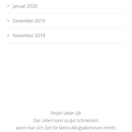
Januar 2020
Dezember 2019
November 2019
Project Lekker Life.
Das Leben kann so gut schmecken,
wenn man sich Zeit für kleine Alltagsabenteuer nimmt.