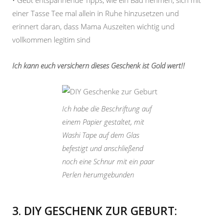
• Gebt entspannende Tipps, wie ein Bad nehmen, sich mit
einer Tasse Tee mal allein in Ruhe hinzusetzen und
erinnert daran, dass Mama Auszeiten wichtig und
vollkommen legitim sind
Ich kann euch versichern dieses Geschenk ist Gold wert!!
Ich habe die Beschriftung auf
einem Papier gestaltet, mit
Washi Tape auf dem Glas
befestigt und anschließend
noch eine Schnur mit ein paar
Perlen herumgebunden
3. DIY GESCHENK ZUR GEBURT: