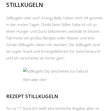
STILLKUGELN
Stillkugeln oder auch Energy Balls, haben mich oft gerettet
in den ersten Tagen. Direkt beim Stillen habe ich oft so
einen Hunger und Durst bekommen, weshalb im besten
Fall immer ein großes Bierglas voller Wasser und eine
Schale Stillkugeln neben mir standen. Die Stillkugeln sind
ein super Snack und Ernergielieferant für zwischendurch
und ich verschenke sie immer gern.
Klein aber oho!
REZEPT STILLKUGELN
für ca 17 Stück (ich weiß eine komische Angabe, aber so