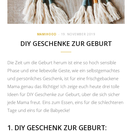
MAMIHOOD
19. NOVEMBER 2019
DIY GESCHENKE ZUR GEBURT
Die Zeit um die Geburt herum ist eine so hoch sensible
Phase und eine liebevolle Geste, wie ein selbstgemachtes
und persönliches Geschenk, ist für eine frischgebackene
Mama genau das Richtige! Ich zeige euch heute drei tolle
Ideen für DIY Geschenke zur Geburt, über die sich sicher
jede Mama freut. Eins zum Essen, eins für die schlechteren
Tage und eins für die Babyecke!
1. DIY GESCHENK ZUR GEBURT: