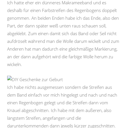
Ich hatte eher ein dünneres Makrameeband und es
deshalb für einen Farbstreifen des Regenbogens doppelt
genommen. An beiden Enden habe ich das Ende, also den
Part, der dann später weiß unten raus schauen soll,
abgeklebt. Zum einen damit sich das Band oder Seil nicht
aufdröselt während man die Wolle darum wickelt und zum
Anderen hat man dadurch eine gleichmäßige Markierung,
an der dann aufgehört wird die farbige Wolle herum zu
wickeln.
Ich habe nichts ausgemessen sondern die Streifen aus
dem Band einfach vor mich hingelegt und nach und nach
einen Regenbogen gelegt und die Streifen dann vom
Knäuel abgeschnitten. Ich habe mit dem äußeren, also
längstem Streifen, angefangen und die
darunterkommenden dann jeweils kürzer zugeschnitten.