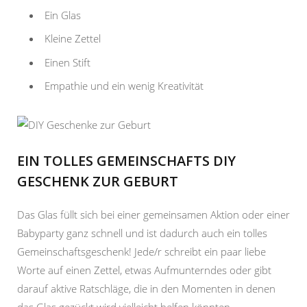
Ein Glas
Kleine Zettel
Einen Stift
Empathie und ein wenig Kreativität
EIN TOLLES GEMEINSCHAFTS DIY
GESCHENK ZUR GEBURT
Das Glas füllt sich bei einer gemeinsamen Aktion oder einer
Babyparty ganz schnell und ist dadurch auch ein tolles
Gemeinschaftsgeschenk! Jede/r schreibt ein paar liebe
Worte auf einen Zettel, etwas Aufmunterndes oder gibt
darauf aktive Ratschläge, die in den Momenten in denen