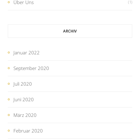
Über Uns
(1)
ARCHIV
Januar 2022
September 2020
Juli 2020
Juni 2020
März 2020
Februar 2020