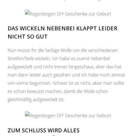
DAS WICKELN NEBENBEI KLAPPT LEIDER
NICHT SO GUT
Nun müsst ihr die farbige Wolle um die verschiedenen
Streifen/Seile wickeln. Ich habe es zuerst nebenbei
aufgewickelt und nicht immer hingeschaut, aber das hat
man dann leider auch gesehen und ich habe noch einmal
von vorne begonnen. Schwer ist es nicht, aber man sollte
es schon bewusst machen, damit die Wolle schön
gleichmäßig aufgewickelt ist.
ZUM SCHLUSS WIRD ALLES