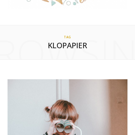
ROWSI
TAG
KLOPAPIER