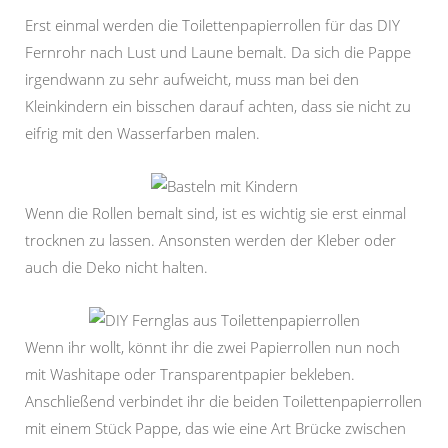
Erst einmal werden die Toilettenpapierrollen für das DIY
Fernrohr nach Lust und Laune bemalt. Da sich die Pappe
irgendwann zu sehr aufweicht, muss man bei den
Kleinkindern ein bisschen darauf achten, dass sie nicht zu
eifrig mit den Wasserfarben malen.
Wenn die Rollen bemalt sind, ist es wichtig sie erst einmal
trocknen zu lassen. Ansonsten werden der Kleber oder
auch die Deko nicht halten.
Wenn ihr wollt, könnt ihr die zwei Papierrollen nun noch
mit Washitape oder Transparentpapier bekleben.
Anschließend verbindet ihr die beiden Toilettenpapierrollen
mit einem Stück Pappe, das wie eine Art Brücke zwischen