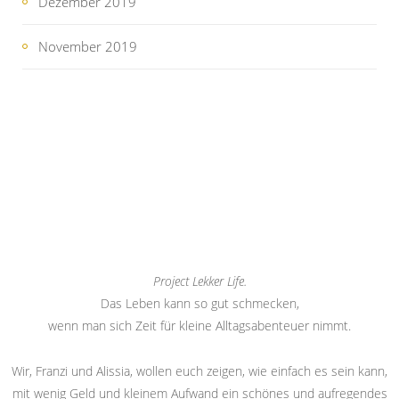
Dezember 2019
November 2019
Project Lekker Life.
Das Leben kann so gut schmecken,
wenn man sich Zeit für kleine Alltagsabenteuer nimmt.
Wir, Franzi und Alissia, wollen euch zeigen, wie einfach es sein kann,
mit wenig Geld und kleinem Aufwand ein schönes und aufregendes