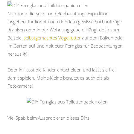
Nun kann die Such- und Beobachtungs Expedition
losgehen. Ihr könnt euern Kindern gewisse Suchaufträge
draußen oder in der Wohnung geben. Hängt doch zum
Beispiel
selbstgemachtes Vogelfutter
auf dem Balkon oder
im Garten auf und holt euer Fernglas für Beobachtungen
heraus 🙂
Oder ihr lasst die Kinder entscheiden und lasst sie frei
damit spielen. Meine Kleine benutzt es auch oft als
Fotokamera!
Viel Spaß beim Ausprobieren dieses DIYs.