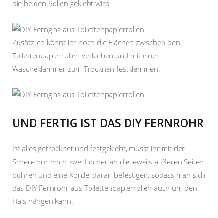
die beiden Rollen geklebt wird.
Zusätzlich könnt ihr noch die Flächen zwischen den
Toilettenpapierrollen verkleben und mit einer
Wäscheklammer zum Trocknen festklemmen.
UND FERTIG IST DAS DIY FERNROHR
Ist alles getrocknet und festgeklebt, müsst ihr mit der
Schere nur noch zwei Löcher an die jeweils äußeren Seiten
bohren und eine Kordel daran befestigen, sodass man sich
das DIY Fernrohr aus Toilettenpapierrollen auch um den
Hals hängen kann.