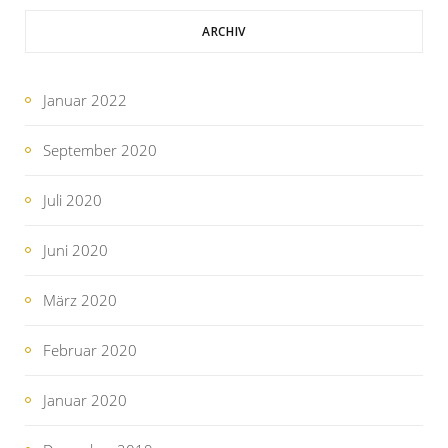
ARCHIV
Januar 2022
September 2020
Juli 2020
Juni 2020
März 2020
Februar 2020
Januar 2020