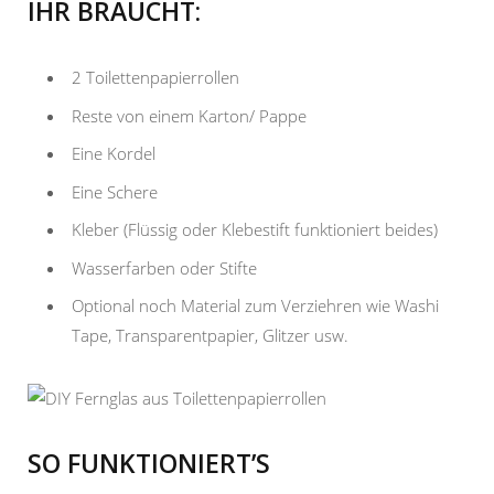
IHR BRAUCHT:
2 Toilettenpapierrollen
Reste von einem Karton/ Pappe
Eine Kordel
Eine Schere
Kleber (Flüssig oder Klebestift funktioniert beides)
Wasserfarben oder Stifte
Optional noch Material zum Verziehren wie Washi
Tape, Transparentpapier, Glitzer usw.
SO FUNKTIONIERT’S