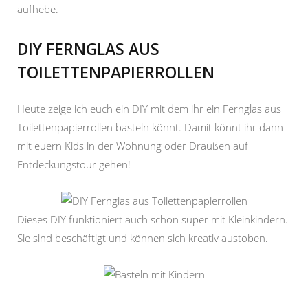
aufhebe.
DIY FERNGLAS AUS
TOILETTENPAPIERROLLEN
Heute zeige ich euch ein DIY mit dem ihr ein Fernglas aus
Toilettenpapierrollen basteln könnt. Damit könnt ihr dann
mit euern Kids in der Wohnung oder Draußen auf
Entdeckungstour gehen!
Dieses DIY funktioniert auch schon super mit Kleinkindern.
Sie sind beschäftigt und können sich kreativ austoben.