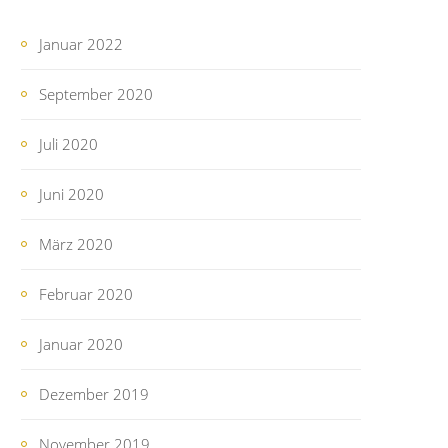
Januar 2022
September 2020
Juli 2020
Juni 2020
März 2020
Februar 2020
Januar 2020
Dezember 2019
November 2019