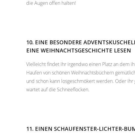
die Augen offen halten!
10. EINE BESONDERE ADVENTSKUSCHE
EINE WEIHNACHTSGESCHICHTE LESEN
Vielleicht findet ihr irgendwo einen Platz an dem 
Haufen von schönen Weihnachtsbüchern gemütlich
und schon kann losgeschmökert werden. Oder ihr g
wartet auf die Schneeflocken.
11. EINEN SCHAUFENSTER-LICHTER-B