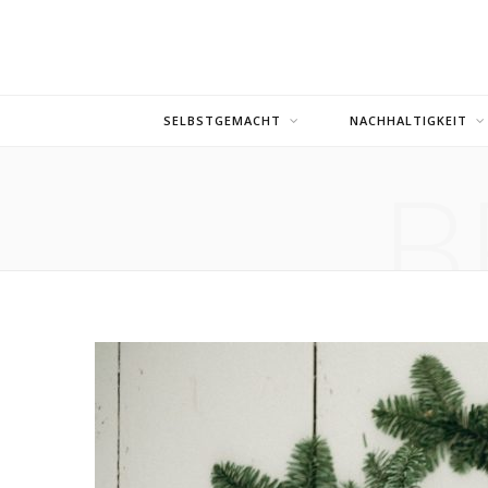
SELBSTGEMACHT
NACHHALTIGKEIT
B