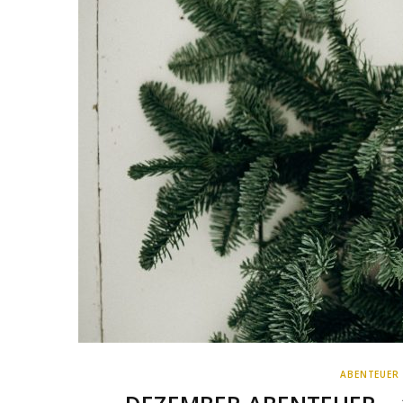
ABENTEUER