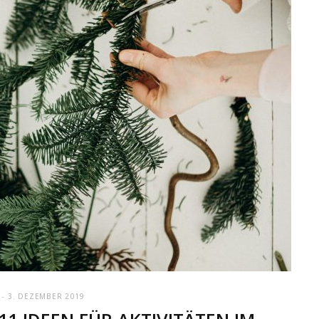
3. DEZEMBER 2019