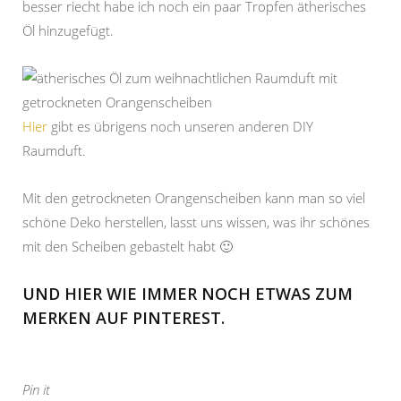
besser riecht habe ich noch ein paar Tropfen ätherisches
Öl hinzugefügt.
Hier
gibt es übrigens noch unseren anderen DIY
Raumduft.
Mit den getrockneten Orangenscheiben kann man so viel
schöne Deko herstellen, lasst uns wissen, was ihr schönes
mit den Scheiben gebastelt habt 🙂
UND HIER WIE IMMER NOCH ETWAS ZUM
MERKEN AUF PINTEREST.
Pin it