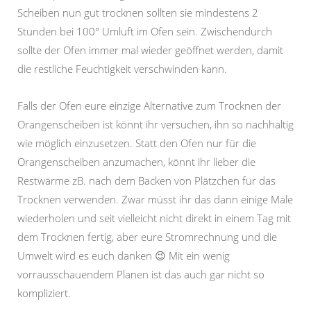
Scheiben nun gut trocknen sollten sie mindestens 2
Stunden bei 100° Umluft im Ofen sein. Zwischendurch
sollte der Ofen immer mal wieder geöffnet werden, damit
die restliche Feuchtigkeit verschwinden kann.
Falls der Ofen eure einzige Alternative zum Trocknen der
Orangenscheiben ist könnt ihr versuchen, ihn so nachhaltig
wie möglich einzusetzen. Statt den Ofen nur für die
Orangenscheiben anzumachen, könnt ihr lieber die
Restwärme zB. nach dem Backen von Plätzchen für das
Trocknen verwenden. Zwar müsst ihr das dann einige Male
wiederholen und seit vielleicht nicht direkt in einem Tag mit
dem Trocknen fertig, aber eure Stromrechnung und die
Umwelt wird es euch danken 😉 Mit ein wenig
vorrausschauendem Planen ist das auch gar nicht so
kompliziert.