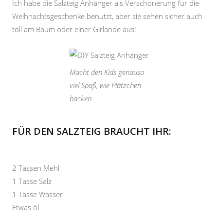
Ich habe die Salzteig Anhänger als Verschönerung für die
Weihnachtsgeschenke benutzt, aber sie sehen sicher auch
toll am Baum oder einer Girlande aus!
Macht den Kids genauso
viel Spaß, wie Plätzchen
backen
FÜR DEN SALZTEIG BRAUCHT IHR:
2 Tassen Mehl
1 Tasse Salz
1 Tasse Wasser
Etwas öl