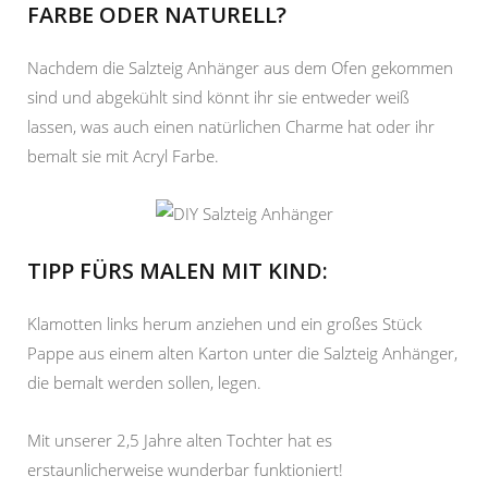
FARBE ODER NATURELL?
Nachdem die Salzteig Anhänger aus dem Ofen gekommen
sind und abgekühlt sind könnt ihr sie entweder weiß
lassen, was auch einen natürlichen Charme hat oder ihr
bemalt sie mit Acryl Farbe.
TIPP FÜRS MALEN MIT KIND:
Klamotten links herum anziehen und ein großes Stück
Pappe aus einem alten Karton unter die Salzteig Anhänger,
die bemalt werden sollen, legen.
Mit unserer 2,5 Jahre alten Tochter hat es
erstaunlicherweise wunderbar funktioniert!