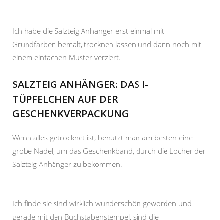
Ich habe die Salzteig Anhänger erst einmal mit
Grundfarben bemalt, trocknen lassen und dann noch mit
einem einfachen Muster verziert.
SALZTEIG ANHÄNGER: DAS I-
TÜPFELCHEN AUF DER
GESCHENKVERPACKUNG
Wenn alles getrocknet ist, benutzt man am besten eine
grobe Nadel, um das Geschenkband, durch die Löcher der
Salzteig Anhänger zu bekommen.
Ich finde sie sind wirklich wunderschön geworden und
gerade mit den Buchstabenstempel, sind die