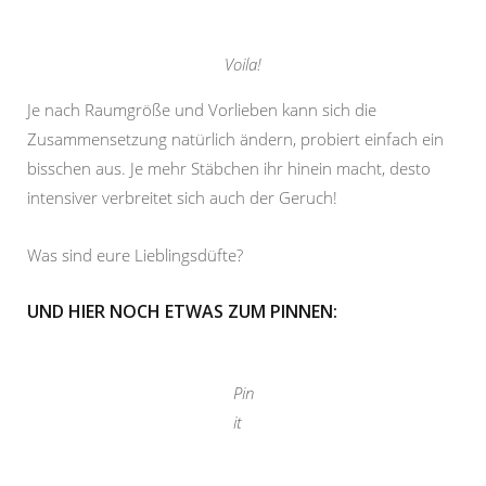
Voila!
Je nach Raumgröße und Vorlieben kann sich die
Zusammensetzung natürlich ändern, probiert einfach ein
bisschen aus. Je mehr Stäbchen ihr hinein macht, desto
intensiver verbreitet sich auch der Geruch!
Was sind eure Lieblingsdüfte?
UND HIER NOCH ETWAS ZUM PINNEN:
Pin
it