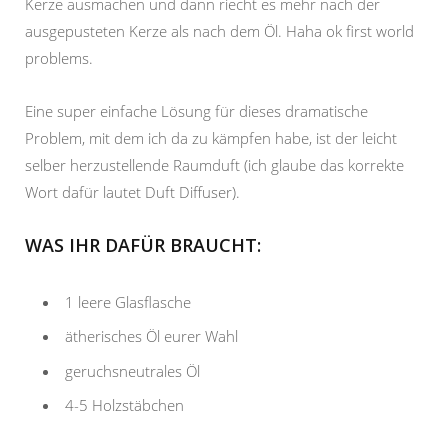
Kerze ausmachen und dann riecht es mehr nach der
ausgepusteten Kerze als nach dem Öl. Haha ok first world
problems.
Eine super einfache Lösung für dieses dramatische
Problem, mit dem ich da zu kämpfen habe, ist der leicht
selber herzustellende Raumduft (ich glaube das korrekte
Wort dafür lautet Duft Diffuser).
WAS IHR DAFÜR BRAUCHT:
1 leere Glasflasche
ätherisches Öl eurer Wahl
geruchsneutrales Öl
4-5 Holzstäbchen