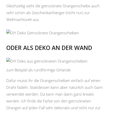
Gleichzeitig sieht die getrocknete Orangenscheibe auch
sehr schön als Geschenkanhänger (nicht nur) zur
Weihnachtszeit aus.
ODER ALS DEKO AN DER WAND
zum Beispiel als rundförmige Girlande
Dafür müsst ihr die Orangenscheiben einfach auf einen
Draht fädeln. Stattdessen kann aber natürlich auch Garn
verwendet werden. Da kann man dann ganz kreativ
werden. Ich finde die Farbe von den getrockneten
Orangen auf jeden Fall sehr dekorativ und nicht nur zur