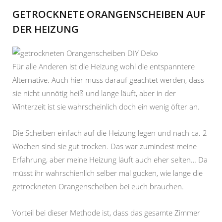
GETROCKNETE ORANGENSCHEIBEN AUF
DER HEIZUNG
Für alle Anderen ist die Heizung wohl die entspanntere
Alternative. Auch hier muss darauf geachtet werden, dass
sie nicht unnötig heiß und lange läuft, aber in der
Winterzeit ist sie wahrscheinlich doch ein wenig öfter an.
Die Scheiben einfach auf die Heizung legen und nach ca. 2
Wochen sind sie gut trocken. Das war zumindest meine
Erfahrung, aber meine Heizung läuft auch eher selten… Da
müsst ihr wahrschienlich selber mal gucken, wie lange die
getrockneten Orangenscheiben bei euch brauchen.
Vorteil bei dieser Methode ist, dass das gesamte Zimmer