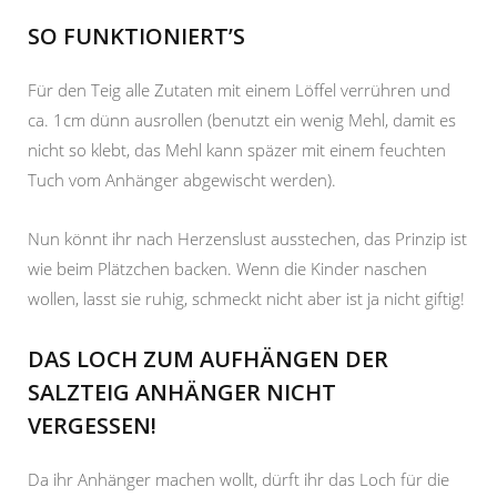
SO FUNKTIONIERT’S
Für den Teig alle Zutaten mit einem Löffel verrühren und
ca. 1cm dünn ausrollen (benutzt ein wenig Mehl, damit es
nicht so klebt, das Mehl kann späzer mit einem feuchten
Tuch vom Anhänger abgewischt werden).
Nun könnt ihr nach Herzenslust ausstechen, das Prinzip ist
wie beim Plätzchen backen. Wenn die Kinder naschen
wollen, lasst sie ruhig, schmeckt nicht aber ist ja nicht giftig!
DAS LOCH ZUM AUFHÄNGEN DER
SALZTEIG ANHÄNGER NICHT
VERGESSEN!
Da ihr Anhänger machen wollt, dürft ihr das Loch für die