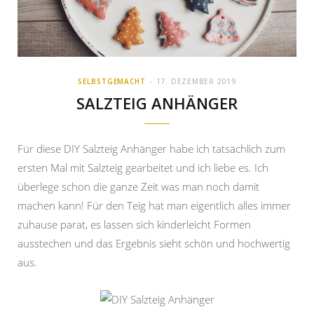
SELBSTGEMACHT
17. DEZEMBER 2019
SALZTEIG ANHÄNGER
Für diese DIY Salzteig Anhänger habe ich tatsächlich zum
ersten Mal mit Salzteig gearbeitet und ich liebe es. Ich
überlege schon die ganze Zeit was man noch damit
machen kann! Für den Teig hat man eigentlich alles immer
zuhause parat, es lassen sich kinderleicht Formen
ausstechen und das Ergebnis sieht schön und hochwertig
aus.