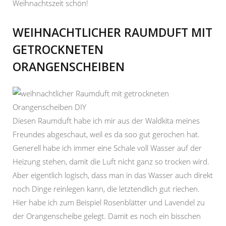
Weihnachtszeit schön!
WEIHNACHTLICHER RAUMDUFT MIT
GETROCKNETEN
ORANGENSCHEIBEN
Diesen Raumduft habe ich mir aus der Waldkita meines
Freundes abgeschaut, weil es da soo gut gerochen hat.
Generell habe ich immer eine Schale voll Wasser auf der
Heizung stehen, damit die Luft nicht ganz so trocken wird.
Aber eigentlich logisch, dass man in das Wasser auch direkt
noch Dinge reinlegen kann, die letztendlich gut riechen.
Hier habe ich zum Beispiel Rosenblätter und Lavendel zu
der Orangenscheibe gelegt. Damit es noch ein bisschen