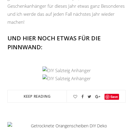
Geschenkanhänger für dieses Jahr etwas ganz Besonderes
und ich werde das auf jeden Fall nächstes Jahr wieder
machen!
UND HIER NOCH ETWAS FÜR DIE
PINNWAND:
KEEP READING
Save