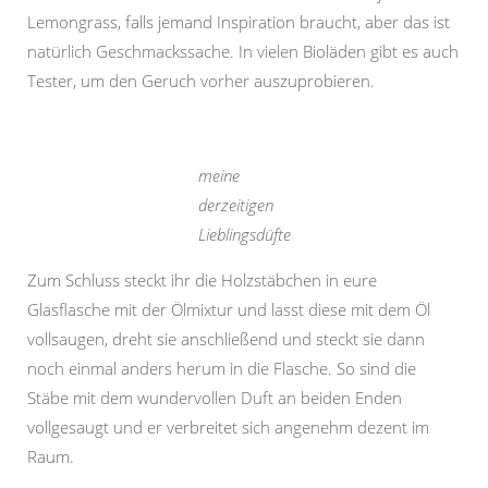
Lemongrass, falls jemand Inspiration braucht, aber das ist
natürlich Geschmackssache. In vielen Bioläden gibt es auch
Tester, um den Geruch vorher auszuprobieren.
meine
derzeitigen
Lieblingsdüfte
Zum Schluss steckt ihr die Holzstäbchen in eure
Glasflasche mit der Ölmixtur und lasst diese mit dem Öl
vollsaugen, dreht sie anschließend und steckt sie dann
noch einmal anders herum in die Flasche. So sind die
Stäbe mit dem wundervollen Duft an beiden Enden
vollgesaugt und er verbreitet sich angenehm dezent im
Raum.