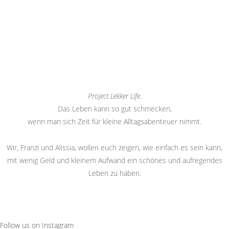
Project Lekker Life.
Das Leben kann so gut schmecken,
wenn man sich Zeit für kleine Alltagsabenteuer nimmt.
Wir, Franzi und Alissia, wollen euch zeigen, wie einfach es sein kann,
mit wenig Geld und kleinem Aufwand ein schönes und aufregendes
Leben zu haben.
Follow us on Instagram