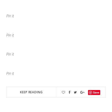
Pin it
Pin it
Pin it
Pin it
KEEP READING
Save