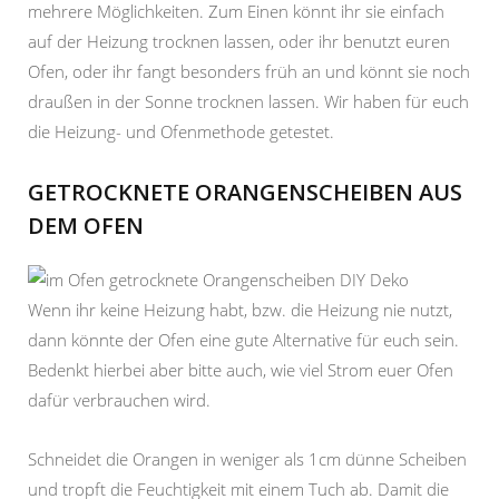
mehrere Möglichkeiten. Zum Einen könnt ihr sie einfach
auf der Heizung trocknen lassen, oder ihr benutzt euren
Ofen, oder ihr fangt besonders früh an und könnt sie noch
draußen in der Sonne trocknen lassen. Wir haben für euch
die Heizung- und Ofenmethode getestet.
GETROCKNETE ORANGENSCHEIBEN AUS
DEM OFEN
Wenn ihr keine Heizung habt, bzw. die Heizung nie nutzt,
dann könnte der Ofen eine gute Alternative für euch sein.
Bedenkt hierbei aber bitte auch, wie viel Strom euer Ofen
dafür verbrauchen wird.
Schneidet die Orangen in weniger als 1cm dünne Scheiben
und tropft die Feuchtigkeit mit einem Tuch ab. Damit die