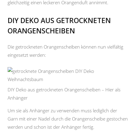
gleichzeitig einen leckeren Orangenduft annimmt.
DIY DEKO AUS GETROCKNETEN
ORANGENSCHEIBEN
Die getrockneten Orangenscheiben können nun vielfältig
eingesetzt werden:
DIY Deko aus getrockneten Orangenscheiben – Hier als
Anhänger
Um sie als Anhänger zu verwenden muss lediglich der
Garn mit einer Nadel durch die Orangenscheibe gestochen
werden und schon ist der Anhänger fertig.