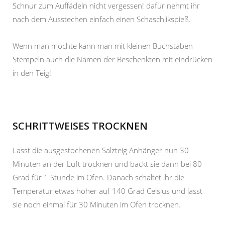
Schnur zum Auffädeln nicht vergessen! dafür nehmt ihr
nach dem Ausstechen einfach einen Schaschlikspieß.
Wenn man möchte kann man mit kleinen Buchstaben
Stempeln auch die Namen der Beschenkten mit eindrücken
in den Teig!
SCHRITTWEISES TROCKNEN
Lasst die ausgestochenen Salzteig Anhänger nun 30
Minuten an der Luft trocknen und backt sie dann bei 80
Grad für 1 Stunde im Ofen. Danach schaltet ihr die
Temperatur etwas höher auf 140 Grad Celsius und lasst
sie noch einmal für 30 Minuten im Ofen trocknen.