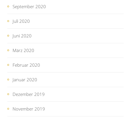
September 2020
Juli 2020
Juni 2020
März 2020
Februar 2020
Januar 2020
Dezember 2019
November 2019