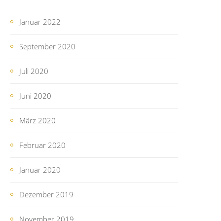
Januar 2022
September 2020
Juli 2020
Juni 2020
März 2020
Februar 2020
Januar 2020
Dezember 2019
November 2019