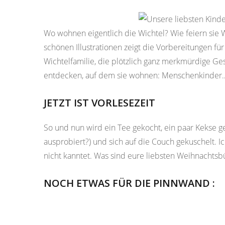
Wo wohnen eigentlich die Wichtel? Wie feiern sie
schönen Illustrationen zeigt die Vorbereitungen fü
Wichtelfamilie, die plötzlich ganz merkmürdige 
entdecken, auf dem sie wohnen: Menschenkinder
JETZT IST VORLESEZEIT
So und nun wird ein Tee gekocht, ein paar Kekse g
ausprobiert?) und sich auf die Couch gekuschelt. Ic
nicht kanntet. Was sind eure liebsten Weihnachtsb
NOCH ETWAS FÜR DIE PINNWAND :