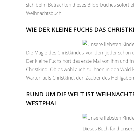
sich beim Betrachten dieses Bilderbuches sofort ei
Weihnachtsbuch.
WIE DER KLEINE FUCHS DAS CHRIST
Die Magie des Christkindes, von dem jeder schon 
Der kleine Fuchs hört das erste Mal von ihm und f
Christkind. Ob es wohl auch zu ihnen in den Wald
Warten aufs Christkind, den Zauber des Heiligabe
RUND UM DIE WELT IST WEIHNACHT
WESTPHAL
Dieses Buch fand unser